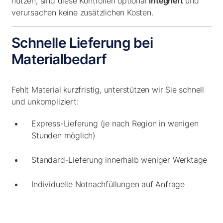
nutzen, sind diese Kontrollen optional
integriert
und
verursachen keine zusätzlichen Kosten.
Schnelle Lieferung bei
Materialbedarf
Fehlt Material kurzfristig, unterstützen wir Sie schnell
und unkompliziert:
Express-Lieferung (je nach Region in wenigen
Stunden möglich)
Standard-Lieferung innerhalb weniger Werktage
Individuelle Notnachfüllungen auf Anfrage