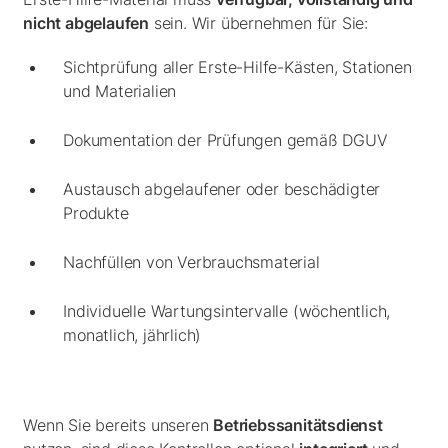
nicht abgelaufen
sein. Wir übernehmen für Sie:
Sichtprüfung aller Erste-Hilfe-Kästen, Stationen
und Materialien
Dokumentation der Prüfungen gemäß DGUV
Austausch abgelaufener oder beschädigter
Produkte
Nachfüllen von Verbrauchsmaterial
Individuelle Wartungsintervalle (wöchentlich,
monatlich, jährlich)
Wenn Sie bereits unseren
Betriebssanitätsdienst