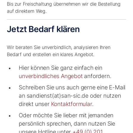
Bis zur Freischaltung übernehmen wir die Bestellung
auf direktem Weg.
Jetzt Bedarf klären
Wir beraten Sie unverbindlich, analysieren Ihren
Bedarf und erstellen ein klares Angebot.
Hier können Sie ganz einfach ein
unverbindliches Angebot
anfordern.
Schreiben Sie uns auch gerne eine E-Mail
an sandienst(at)san-sic.de oder nutzen
direkt unser
Kontaktformular
.
Oder möchte Sie lieber mit jemanden
persönlich sprechen, dann nutzen Sie
unsere Hotline unter
+49 (0) 201