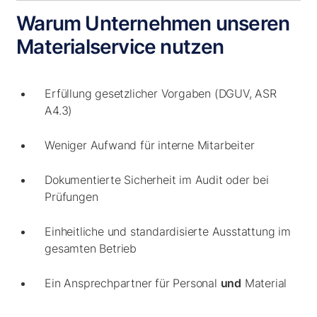
Warum Unternehmen unseren
Materialservice nutzen
Erfüllung gesetzlicher Vorgaben (DGUV, ASR
A4.3)
Weniger Aufwand für interne Mitarbeiter
Dokumentierte Sicherheit im Audit oder bei
Prüfungen
Einheitliche und standardisierte Ausstattung im
gesamten Betrieb
Ein Ansprechpartner für Personal
und
Material