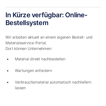
In Kürze verfügbar: Online-
Bestellsystem
Wir arbeiten aktuell an einem eigenen Bestell- und
Materialsservice-Portal.
Dort können Unternehmen:
Material direkt nachbestellen
Wartungen anfordern
Verbrauchsmaterial automatisch nachliefern
lassen