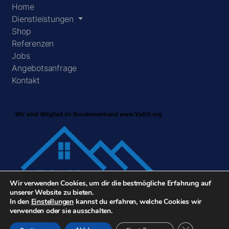
Home
Dienstleistungen
Shop
Referenzen
Jobs
Angebotsanfrage
Kontakt
Wir verwenden Cookies, um dir die bestmögliche Erfahrung auf
unserer Website zu bieten.
In den
Einstellungen
kannst du erfahren, welche Cookies wir
verwenden oder sie ausschalten.
GDPR Cookie-