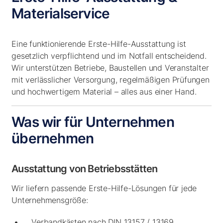
Materialservice
Eine funktionierende Erste-Hilfe-Ausstattung ist
gesetzlich verpflichtend und im Notfall entscheidend.
Wir unterstützen Betriebe, Baustellen und Veranstalter
mit verlässlicher Versorgung, regelmäßigen Prüfungen
und hochwertigem Material – alles aus einer Hand.
Was wir für Unternehmen
übernehmen
Ausstattung von Betriebsstätten
Wir liefern passende Erste-Hilfe-Lösungen für jede
Unternehmensgröße:
Verbandkästen nach DIN 13157 / 13169